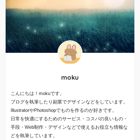
moku
こんにちは！mokuです。
ブログを執筆したり副業でデザインなどをしています。
IllustratorやPhotoshopでものを作るのが好きです。
日常を快適にするためのサービス・コスパの良いもの・
手段・Web制作・デザインなどで使えるお役立ち情報な
どを執筆しています。