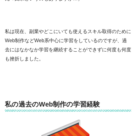
私は現在、副業やどこにいても使えるスキル取得のために
Web制作などWeb系中心に学習をしているのですが、過
去にはなかなか学習を継続することができずに何度も何度
も挫折しました。
私の過去のWeb制作の学習経験