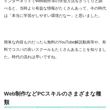
インターネットでWeb制作等の学習方法をざっくりと調
べると、当時より有益な情報がたくさんあって、今の時代
は「本当に学習がしやすい環境だな〜」と思いました。
簡単な内容ものだったら無料のYouTube解説動画等や、有
料でコスパの良いスクールもたくさんあることを知りまし
た。時代の流れは早いですね。
Web制作などPCスキルのさまざまな種
類