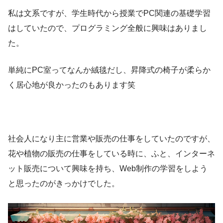
私は文系ですが、学生時代から授業でPC関連の基礎学習
はしていたので、プログラミング全般に興味はありまし
た。
単純にPC室ってなんか絨毯だし、昇降式の椅子が柔らか
く居心地が良かったのもあります笑
社会人になり主に営業や販売の仕事をしていたのですが、
花や植物の販売の仕事をしている時に、ふと、インターネ
ット販売について興味を持ち、Web制作の学習をしよう
と思ったのがきっかけでした。