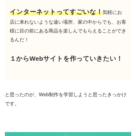
インターネットってすごいな！
気軽にお
店に来れないような遠い場所、家の中からでも、お客
様に目の前にある商品を楽しんでもらえることができ
るんだ！
１からWebサイトを作っていきたい！
と思ったのが、Web制作を学習しようと思ったきっかけ
です。