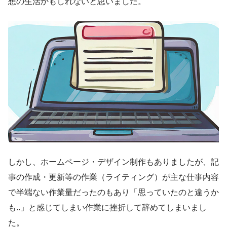
想の生活かもしれないと思いました。
しかし、ホームページ・デザイン制作もありましたが、記
事の作成・更新等の作業（ライティング）が主な仕事内容
で半端ない作業量だったのもあり「思っていたのと違うか
も..」と感じてしまい作業に挫折して辞めてしまいまし
た。