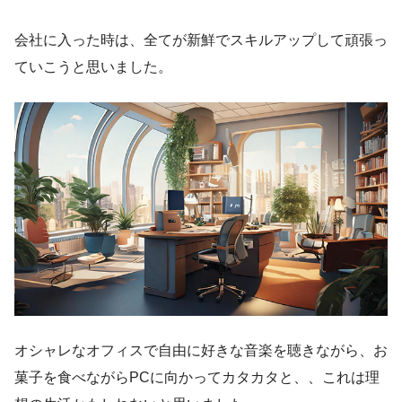
会社に入った時は、全てが新鮮でスキルアップして頑張っ
ていこうと思いました。
オシャレなオフィスで自由に好きな音楽を聴きながら、お
菓子を食べながらPCに向かってカタカタと、、これは理