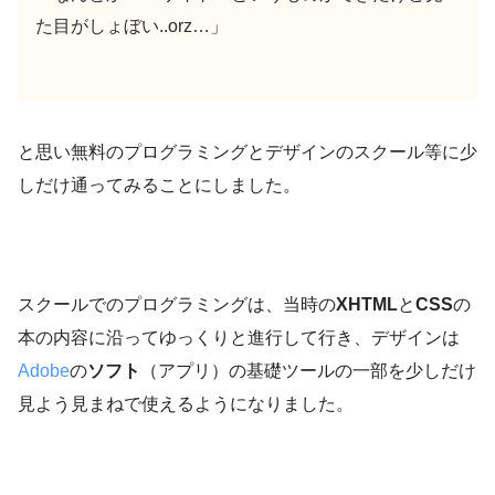
た目がしょぼい..orz…」
と思い無料のプログラミングとデザインのスクール等に少
しだけ通ってみることにしました。
スクールでのプログラミングは、当時の
XHTML
と
CSS
の
本の内容に沿ってゆっくりと進行して行き、デザインは
Adobe
の
ソフト
（アプリ）の基礎ツールの一部を少しだけ
見よう見まねで使えるようになりました。