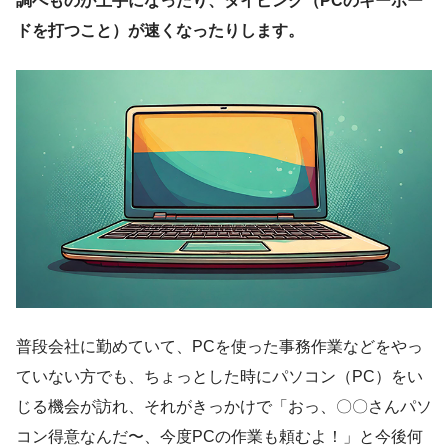
調べものが上手になったり、タイピング（PCのキーボー
ドを打つこと）が速くなったりします。
普段会社に勤めていて、PCを使った事務作業などをやっ
ていない方でも、ちょっとした時にパソコン（PC）をい
じる機会が訪れ、それがきっかけで「おっ、〇〇さんパソ
コン得意なんだ〜、今度PCの作業も頼むよ！」と今後何