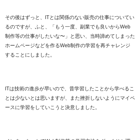
その後はずっと、ITとは関係のない販売の仕事についてい
るのですが、ふと、「もう一度、副業でも良いからWeb
制作等の仕事がしたいな〜」と思い、当時諦めてしまった
ホームページなどを作るWeb制作の学習を再チャレンジ
することにしました。
ITは技術の進歩が早いので、昔学習したことから学べるこ
とは少ないとは思いますが、また挫折しないようにマイペ
ースに学習をしていこうと決意しました。