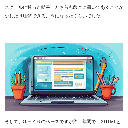
スクールに通った結果、どちらも教本に書いてあることが
少しだけ理解できるようになったくらいでした。
そして、ゆっくりのペースですが約半年間で、XHTMLと