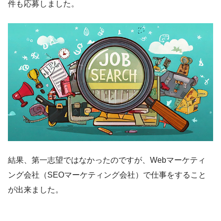
件も応募しました。
結果、第一志望ではなかったのですが、Webマーケティ
ング会社（SEOマーケティング会社）で仕事をすること
が出来ました。