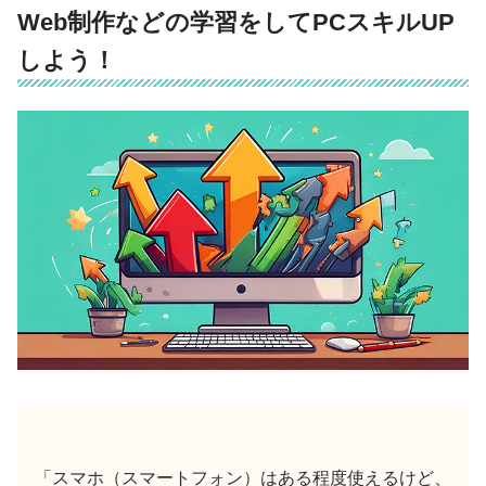
Web制作などの学習をしてPCスキルUP
しよう！
「スマホ（スマートフォン）はある程度使えるけど、