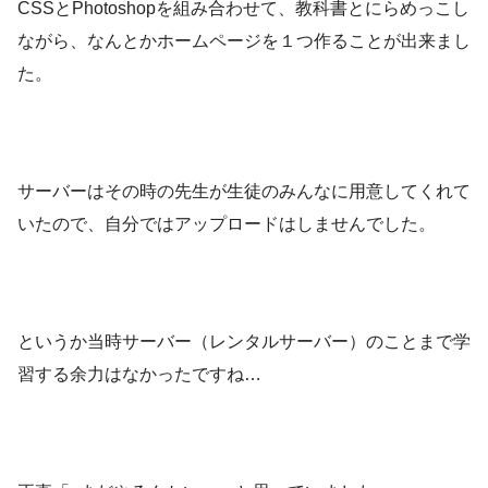
CSSとPhotoshopを組み合わせて、教科書とにらめっこし
ながら、なんとかホームページを１つ作ることが出来まし
た。
サーバーはその時の先生が生徒のみんなに用意してくれて
いたので、自分ではアップロードはしませんでした。
というか当時サーバー（レンタルサーバー）のことまで学
習する余力はなかったですね…