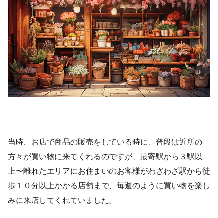
当時、お店で商品の販売をしている時に、普段は近所の
方々が買い物に来てくれるのですが、最寄駅から３駅以
上〜離れたエリアにお住まいのお客様がわざわざ駅から徒
歩１０分以上かかる店舗まで、毎週のように買い物を楽し
みに来店してくれていました。