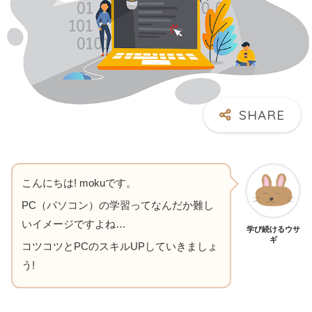
こんにちは! mokuです。
PC（パソコン）の学習ってなんだか難し
いイメージですよね…
学び続けるウサ
ギ
コツコツとPCのスキルUPしていきましょ
う!