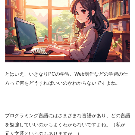
とはいえ、いきなりPCの学習、Web制作などの学習の仕
方って何をどうすればいいのかわからないですよね。
プログラミング言語にはさまざまな言語があり、どの言語
を勉強していいのかもよくわからないですよね。（私が
元々文系というのもありますが…）