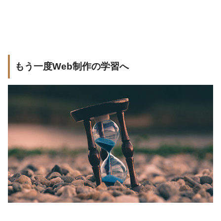
もう一度Web制作の学習へ