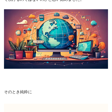
そのとき純粋に