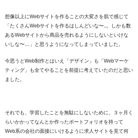
想像以上にWebサイトを作ることの大変さを肌で感じて
「たくさんWebサイトを作るはしんどいな〜..。しかも数
あるWebサイトから商品を売れるようにしないといけな
いしな〜…」と思うようになってしまっていました。
今思うとWeb制作とはいえ「デザイン」も「Webマーケ
ティング」も全てやることを前提に考えていたのだと思い
ました。
それでも、学習したことを無駄にしないために、３ヶ月く
らいかかってなんとか作ったポートフォリオを持って
Web系の会社の面接にいけるように求人サイトを見て何