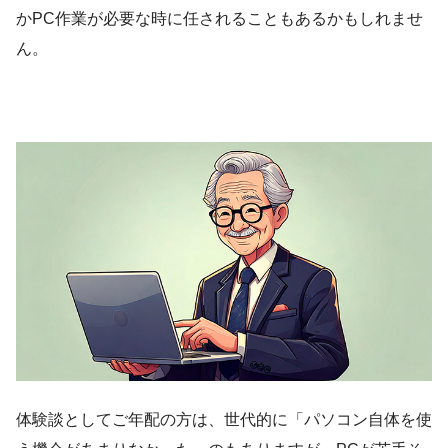
かPC作業が必要な時に任されることもあるかもしれませ
ん。
体験談としてご年配の方は、世代的に「パソコン自体を使