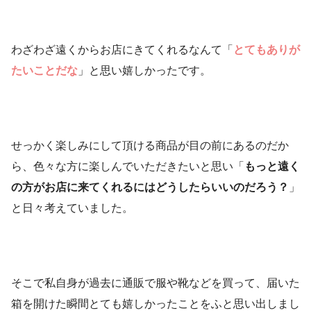
わざわざ遠くからお店にきてくれるなんて「
とてもありが
たいことだな
」と思い嬉しかったです。
せっかく楽しみにして頂ける商品が目の前にあるのだか
ら、色々な方に楽しんでいただきたいと思い「
もっと遠く
の方がお店に来てくれるにはどうしたらいいのだろう？
」
と日々考えていました。
そこで私自身が過去に通販で服や靴などを買って、届いた
箱を開けた瞬間とても嬉しかったことをふと思い出しまし