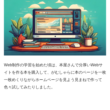
Web制作の学習を始めた頃は、本屋さんで分厚いWebサ
イトを作る本を購入して、がむしゃらに本のページを一枚
一枚めくりながらホームページを見よう見まねで作って
色々試してみたりしました。