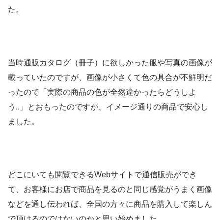
た。
当時通販カタログ（冊子）に欲しかった服や写真の画像が
載っていたのですが、画像が小さくて色の具合が不鮮明だ
ったので「実際の商品の色が全然違かったらどうしよ
う..」とおもったのですが、イメージ通りの商品で安心し
ました。
どこにいても閲覧できるWebサイトで通信販売ができ
て、お客様にお店で商品を見るのと同じ感覚がうまく画像
などを通し伝われば、全国の方々に商品を購入して楽しん
で頂けるのではないのかと思い始めました。