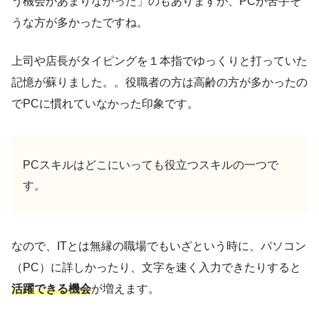
う機会があまりなかった」のもありますが、PCが苦手そ
うな方が多かったですね。
上司や店長がタイピングを１本指でゆっくりと打っていた
記憶が蘇りました。。役職者の方は高齢の方が多かったの
でPCに慣れていなかった印象です。
PCスキルはどこにいっても役立つスキルの一つで
す。
なので、ITとは無縁の職場でもいざという時に、パソコン
（PC）に詳しかったり、文字を速く入力できたりすると
活躍できる機会
が増えます。