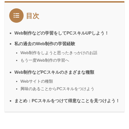
目次
Web制作などの学習をしてPCスキルUPしよう！
私の過去のWeb制作の学習経験
Web制作をしようと思ったきっかけのお話
もう一度Web制作の学習へ
Web制作などPCスキルのさまざまな種類
Webサイトの種類
興味のあることからPCスキルをつけよう
まとめ：PCスキルをつけて得意なことを見つけよう！