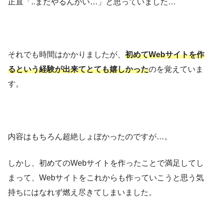
正直「..まだやるんかい…」と思っていました…
それでも時間はかかりましたが、
初めてWebサイトを作
るという経験が出来てとても嬉しかった
のを覚えていま
す。
内容はもちろん超絶しょぼかったのですが…。
しかし、初めてのWebサイトを作ったことで満足してし
まって、Webサイトをこれからも作っていこうと思う気
持ちにはなれず燃え尽きてしまいました。