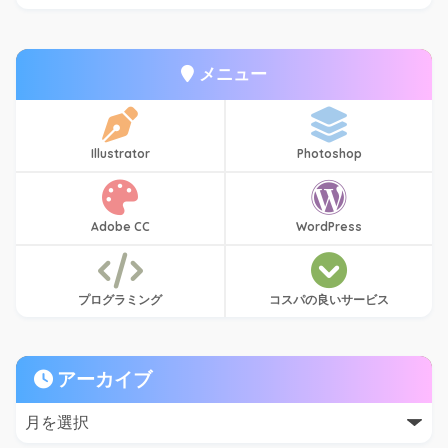
メニュー
Illustrator
Photoshop
Adobe CC
WordPress
プログラミング
コスパの良いサービス
アーカイブ