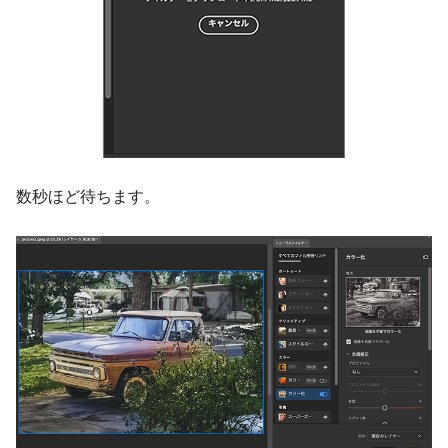
数秒ほど待ちます。