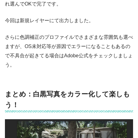
れ選んでOKで完了です。
今回は新規レイヤーにて出力しました。
さらに色調補正のプロファイルでさまざまな雰囲気も選べ
ますが、OS未対応等が原因でエラーになることもあるの
で不具合が起きてる場合はAdobe公式をチェックしましょ
う。
まとめ：白黒写真をカラー化して楽しも
う！