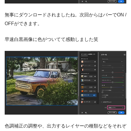
無事にダウンロードされましたね。次回からはバーでON /
OFFができます。
早速白黒画像に色がついてて感動しました笑
色調補正の調整や、出力するレイヤーの種類などをそれぞ