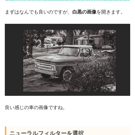
まずはなんでも良いのですが、
白黒の画像
を開きます。
良い感じの車の画像ですね。
ニューラルフィルターを選択