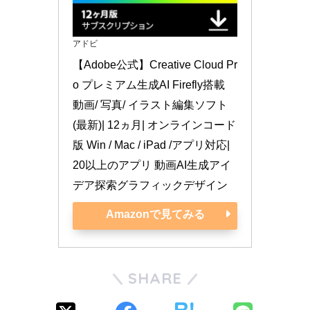
アドビ
【Adobe公式】Creative Cloud Pr
o プレミアム生成AI Firefly搭載 
動画/ 写真/ イラスト編集ソフト
(最新)| 12ヵ月| オンラインコード
版 Win / Mac / iPad /アプリ対応| 
20以上のアプリ 動画AI生成アイ
デア探索グラフィックデザイン
Amazonで見てみる
SHARE