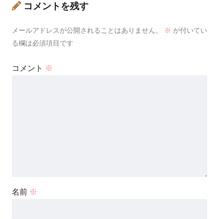
コメントを残す
メールアドレスが公開されることはありません。
※
が付いてい
る欄は必須項目です
コメント
※
名前
※