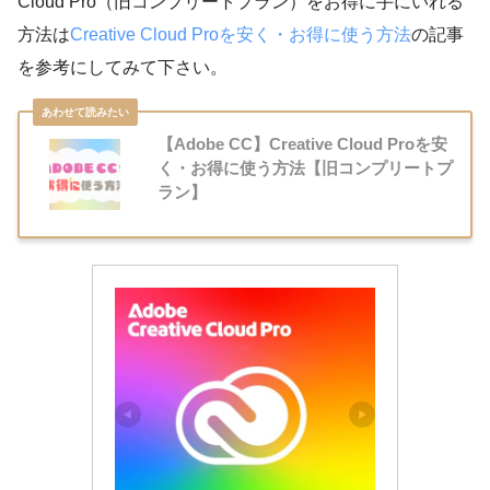
Cloud Pro（旧コンプリートプラン）をお得に手にいれる
方法は
Creative Cloud Proを安く・お得に使う方法
の記事
を参考にしてみて下さい。
【Adobe CC】Creative Cloud Proを安
く・お得に使う方法【旧コンプリートプ
ラン】