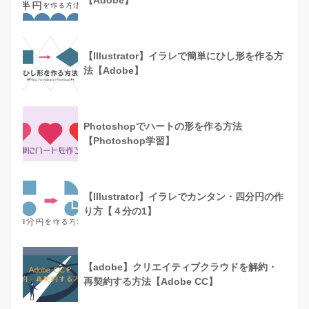
【Adobe】
【Illustrator】イラレで簡単にひし形を作る方
法【Adobe】
Photoshopでハートの形を作る方法
【Photoshop学習】
【Illustrator】イラレでカンタン・四分円の作
り方【４分の1】
【adobe】クリエイティブクラウドを解約・
再契約する方法【Adobe CC】