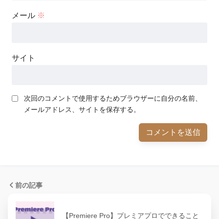
メール
※
サイト
次回のコメントで使用するためブラウザーに自分の名前、
メールアドレス、サイトを保存する。
前の記事
【Premiere Pro】プレミアプロでできること