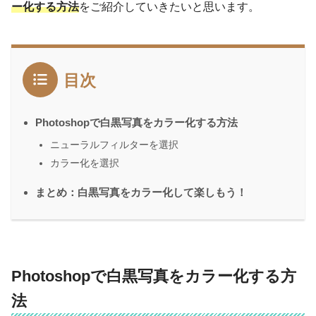
ー化する方法
をご紹介していきたいと思います。
目次
Photoshopで白黒写真をカラー化する方法
ニューラルフィルターを選択
カラー化を選択
まとめ：白黒写真をカラー化して楽しもう！
Photoshopで白黒写真をカラー化する方
法