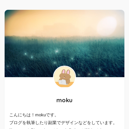
moku
こんにちは！mokuです。
ブログを執筆したり副業でデザインなどをしています。