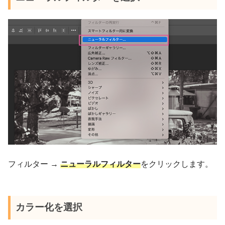
フィルター →
ニューラルフィルター
をクリックします。
カラー化を選択