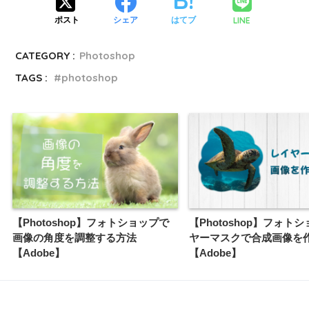
LINE
ポスト
シェア
はてブ
CATEGORY :
Photoshop
TAGS :
photoshop
【Photoshop】フォトショップで
【Photoshop】フォト
画像の角度を調整する方法
ヤーマスクで合成画像を
【Adobe】
【Adobe】