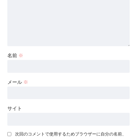
名前
※
メール
※
サイト
次回のコメントで使用するためブラウザーに自分の名前、