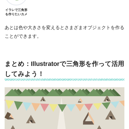
イラレで三角形
を作りたいカメ
あとは色や大きさを変えるとさまざまオブジェクトを作る
ことができます。
まとめ：Illustratorで三角形を作って活用
してみよう！