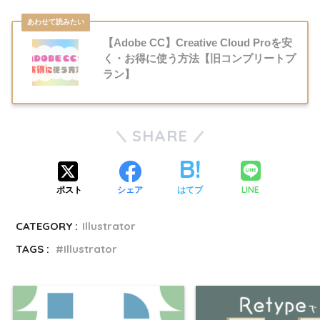
【Adobe CC】Creative Cloud Proを安
く・お得に使う方法【旧コンプリートプ
ラン】
SHARE
LINE
ポスト
シェア
はてブ
CATEGORY :
Illustrator
TAGS :
Illustrator