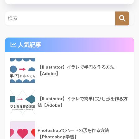
人気記事
【Illustrator】イラレで半円を作る方法
【Adobe】
【Illustrator】イラレで簡単にひし形を作る方
法【Adobe】
Photoshopでハートの形を作る方法
【Photoshop学習】