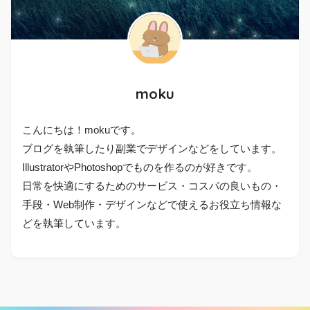
moku
こんにちは！mokuです。
ブログを執筆したり副業でデザインなどをしています。
IllustratorやPhotoshopでものを作るのが好きです。
日常を快適にするためのサービス・コスパの良いもの・
手段・Web制作・デザインなどで使えるお役立ち情報な
どを執筆しています。