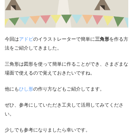
今回は
アドビ
のイラストレーターで簡単に
三角形
を作る方
法をご紹介してきました。
三角形は図形を使って簡単に作ることができ、さまざまな
場面で使えるので覚えておきたいですね。
他にも
ひし形
の作り方などもご紹介してます。
ぜひ、参考にしていただき工夫して活用してみてくださ
い。
少しでも参考になりましたら幸いです。