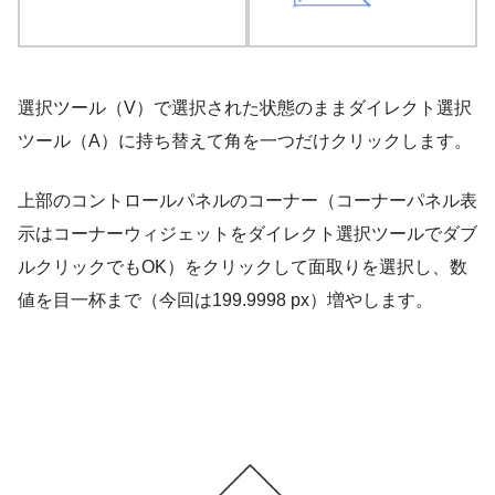
選択ツール（V）で選択された状態のままダイレクト選択
ツール（A）に持ち替えて角を一つだけクリックします。
上部のコントロールパネルのコーナー（コーナーパネル表
示はコーナーウィジェットをダイレクト選択ツールでダブ
ルクリックでもOK）をクリックして面取りを選択し、数
値を目一杯まで（今回は199.9998 px）増やします。