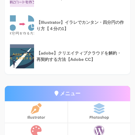
【Illustrator】イラレでカンタン・四分円の作
り方【４分の1】
【adobe】クリエイティブクラウドを解約・
再契約する方法【Adobe CC】
メニュー
Illustrator
Photoshop