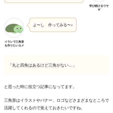
学び続けるウサ
ギ
よ〜し 作ってみる〜♪
イラレで三角形
を作りたいカメ
「丸と四角はあるけど三角がない…」
と思った時に役立つ記事になってます。
三角形はイラストやバナー、ロゴなどさまざまなところで
活躍してくれるので覚えておきたいですね。