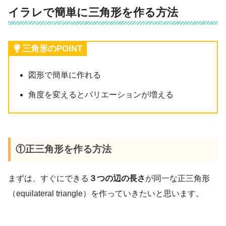
イラレで簡単に三角形を作る方法
三角形のPOINT
図形で簡単に作れる
角度を変えるとバリエーションが増える
①正三角形を作る方法
まずは、すぐにできる
３つの辺の長さ
が同一な正三角形
（equilateral triangle）を作っていきたいと思います。