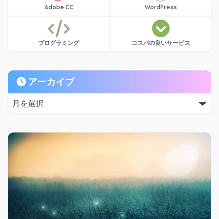
Adobe CC
WordPress
プログラミング
コスパの良いサービス
アーカイブ