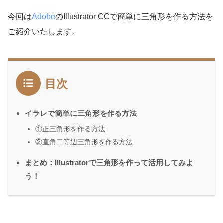
今回は
Adobe
のIllustrator CCで簡単に三角形を作る方法を
ご紹介いたします。
目次
イラレで簡単に三角形を作る方法
①正三角形を作る方法
②直角二等辺三角形を作る方法
まとめ：Illustratorで三角形を作って活用してみよ
う！