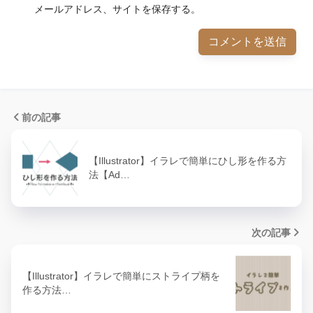
メールアドレス、サイトを保存する。
前の記事
【Illustrator】イラレで簡単にひし形を作る方
法【Ad…
次の記事
【Illustrator】イラレで簡単にストライプ柄を
作る方法…