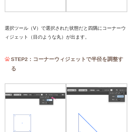
選択ツール（V）で選択された状態だと四隅にコーナーウ
ィジェット（目のような丸）が出ます。
STEP2：コーナーウィジェットで半径を調整す
る