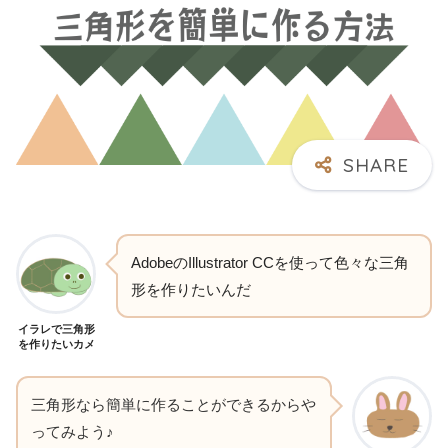
AdobeのIllustrator CCを使って色々な三角
形を作りたいんだ
イラレで三角形
を作りたいカメ
三角形なら簡単に作ることができるからや
ってみよう♪