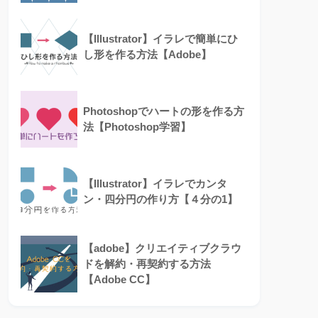
【Illustrator】イラレで簡単にひ
し形を作る方法【Adobe】
Photoshopでハートの形を作る方
法【Photoshop学習】
【Illustrator】イラレでカンタ
ン・四分円の作り方【４分の1】
【adobe】クリエイティブクラウ
ドを解約・再契約する方法
【Adobe CC】