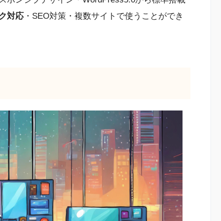
ク対応
・SEO対策・複数サイトで使うことができ