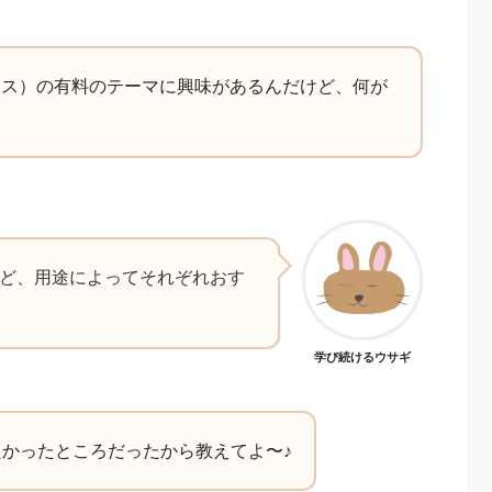
ドプレス）の有料のテーマに興味があるんだけど、何が
るけど、用途によってそれぞれおす
学び続けるウサギ
かったところだったから教えてよ〜♪