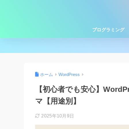
プログラミング
ホーム
WordPress
【初心者でも安心】WordP
マ【用途別】
2025年10月9日