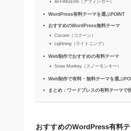
AFFINGER6（アフィンガー）
WordPress有料テーマを選ぶPOINT
おすすめのWordPress無料テーマ
Cocoon（コクーン）
Lightning（ライトニング）
Web制作でおすすめの有料テーマ
Snow Monkey（スノーモンキー）
Web制作で有料・無料テーマを選ぶPOI
まとめ：ワードプレスの有料テーマで
おすすめのWordPress有料