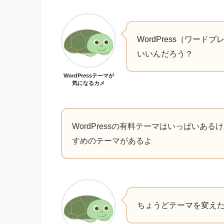
WordPress（ワー
いいんだろう？
WordPressテーマが
気になるカメ
WordPressの有料テーマはいっぱいあ
すめのテーマがあるよ
ちょうどテーマを変えた