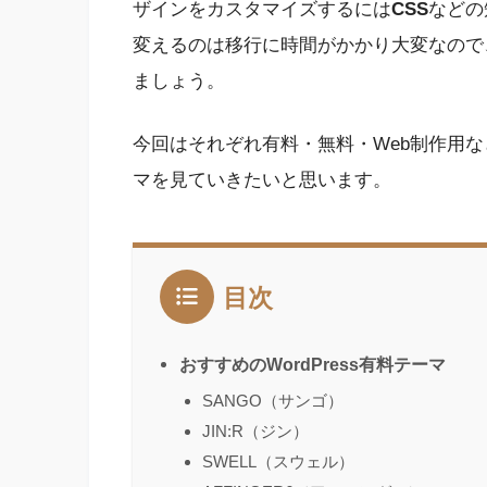
ザインをカスタマイズするには
CSS
などの
変えるのは移行に時間がかかり大変なので
ましょう。
今回はそれぞれ有料・無料・Web制作用な
マを見ていきたいと思います。
目次
おすすめのWordPress有料テーマ
SANGO（サンゴ）
JIN:R（ジン）
SWELL（スウェル）