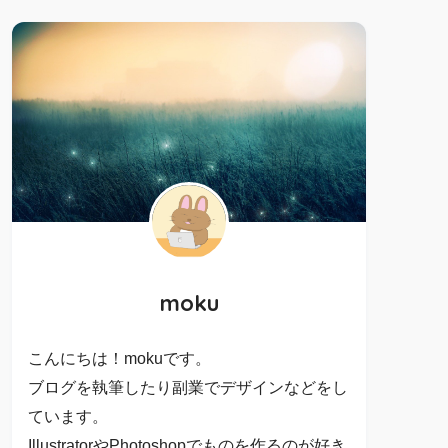
moku
こんにちは！mokuです。
ブログを執筆したり副業でデザインなどをし
ています。
IllustratorやPhotoshopでものを作るのが好き